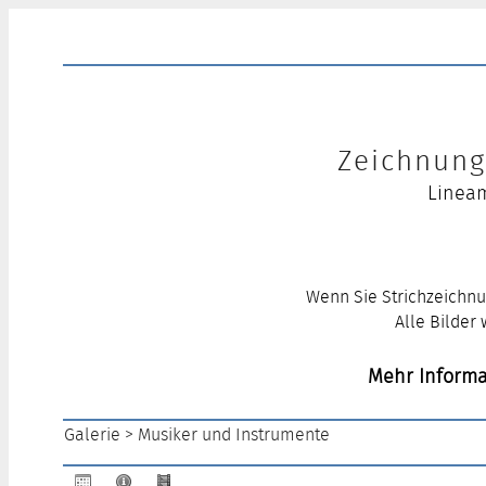
Zeichnung 
Lineam
Wenn Sie Strichzeichnu
Alle Bilder
Mehr Informa
Galerie
>
Musiker und Instrumente