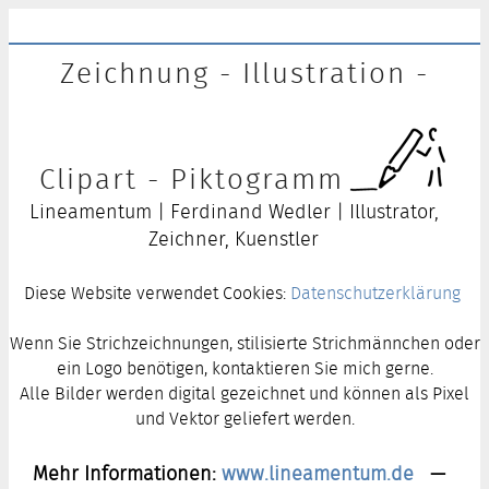
Zeichnung - Illustration -
Clipart - Piktogramm
Lineamentum | Ferdinand Wedler | Illustrator,
Zeichner, Kuenstler
Diese Website verwendet Cookies:
Datenschutzerklärung
Wenn Sie Strichzeichnungen, stilisierte Strichmännchen oder
ein Logo benötigen, kontaktieren Sie mich gerne.
Alle Bilder werden digital gezeichnet und können als Pixel
und Vektor geliefert werden.
Mehr Informationen:
www.lineamentum.de
—