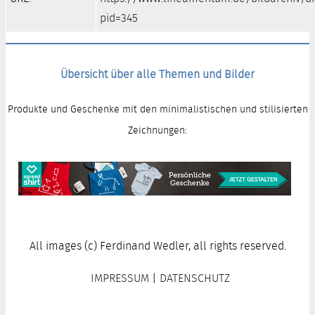
pid=345
Übersicht über alle Themen und Bilder
Produkte und Geschenke mit den minimalistischen und stilisierten
Zeichnungen:
All images (c) Ferdinand Wedler, all rights reserved.
IMPRESSUM
|
DATENSCHUTZ