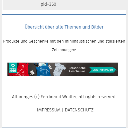
pid=360
Übersicht über alle Themen und Bilder
Produkte und Geschenke mit den minimalistischen und stilisierten
Zeichnungen:
All images (c) Ferdinand Wedler, all rights reserved.
IMPRESSUM
|
DATENSCHUTZ