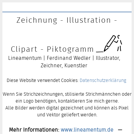
Zeichnung - Illustration -
Clipart - Piktogramm
Lineamentum | Ferdinand Wedler | Illustrator,
Zeichner, Kuenstler
Diese Website verwendet Cookies:
Datenschutzerklärung
Wenn Sie Strichzeichnungen, stilisierte Strichmännchen oder
ein Logo benötigen, kontaktieren Sie mich gerne.
Alle Bilder werden digital gezeichnet und können als Pixel
und Vektor geliefert werden.
Mehr Informationen:
www.lineamentum.de
—