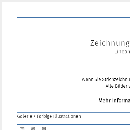
Zeichnung 
Lineam
Wenn Sie Strichzeichnu
Alle Bilder
Mehr Informa
Galerie
>
Farbige Illustrationen