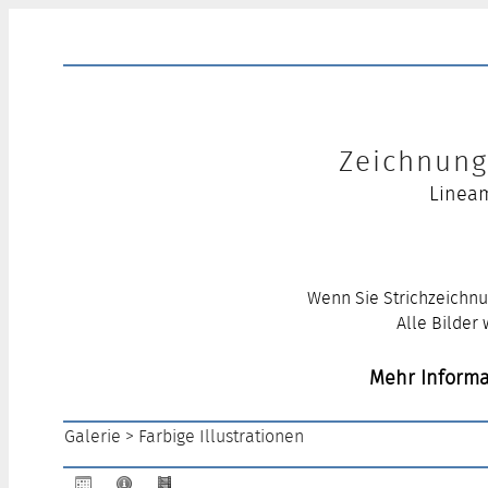
Zeichnung 
Lineam
Wenn Sie Strichzeichnu
Alle Bilder
Mehr Informa
Galerie
>
Farbige Illustrationen