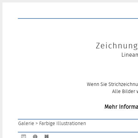
Zeichnung 
Lineam
Wenn Sie Strichzeichnu
Alle Bilder
Mehr Informa
Galerie
>
Farbige Illustrationen