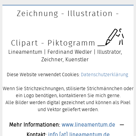
Zeichnung - Illustration -
Clipart - Piktogramm
Lineamentum | Ferdinand Wedler | Illustrator,
Zeichner, Kuenstler
Diese Website verwendet Cookies:
Datenschutzerklärung
Wenn Sie Strichzeichnungen, stilisierte Strichmännchen oder
ein Logo benötigen, kontaktieren Sie mich gerne.
Alle Bilder werden digital gezeichnet und können als Pixel
und Vektor geliefert werden.
Mehr Informationen:
www.lineamentum.de
—
Kontakt:
info [at] lineamentum.de