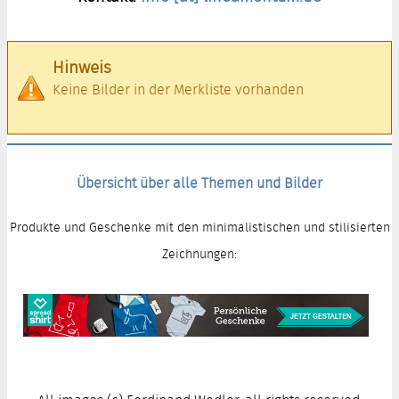
Hinweis
Keine Bilder in der Merkliste vorhanden
Übersicht über alle Themen und Bilder
Produkte und Geschenke mit den minimalistischen und stilisierten
Zeichnungen: