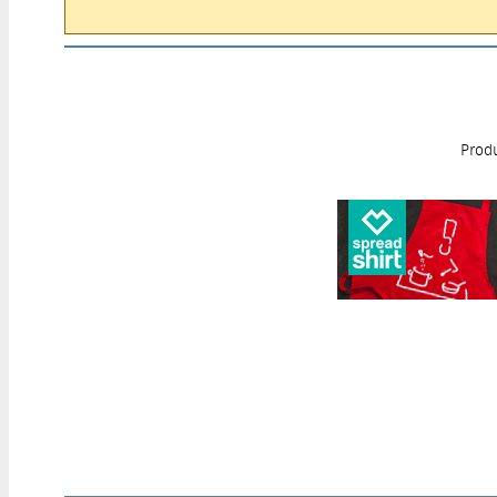
Produ