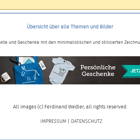
Übersicht über alle Themen und Bilder
kte und Geschenke mit den minimalistischen und stilisierten Zeichn
All images (c) Ferdinand Wedler, all rights reserved.
IMPRESSUM
|
DATENSCHUTZ