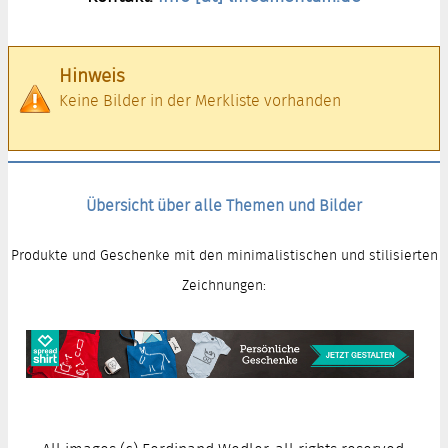
Hinweis
Keine Bilder in der Merkliste vorhanden
Übersicht über alle Themen und Bilder
Produkte und Geschenke mit den minimalistischen und stilisierten
Zeichnungen: