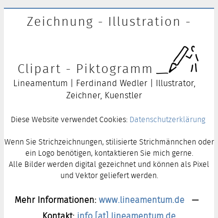
Zeichnung - Illustration -
Clipart - Piktogramm
Lineamentum | Ferdinand Wedler | Illustrator,
Zeichner, Kuenstler
Diese Website verwendet Cookies:
Datenschutzerklärung
Wenn Sie Strichzeichnungen, stilisierte Strichmännchen oder
ein Logo benötigen, kontaktieren Sie mich gerne.
Alle Bilder werden digital gezeichnet und können als Pixel
und Vektor geliefert werden.
Mehr Informationen:
www.lineamentum.de
—
Kontakt:
info [at] lineamentum.de