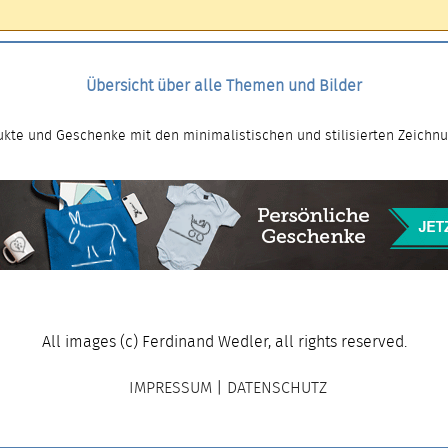
Übersicht über alle Themen und Bilder
kte und Geschenke mit den minimalistischen und stilisierten Zeichn
All images (c) Ferdinand Wedler, all rights reserved.
IMPRESSUM
|
DATENSCHUTZ