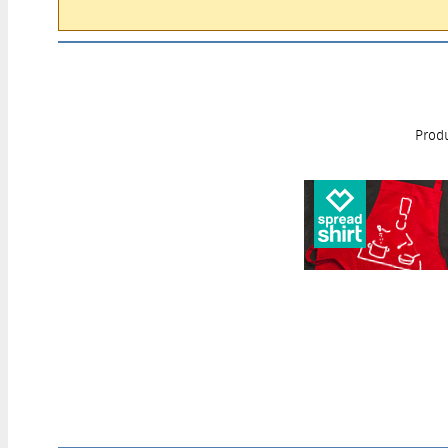
Produ