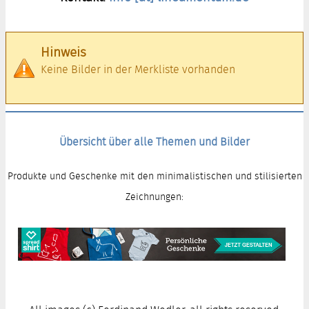
Hinweis
Keine Bilder in der Merkliste vorhanden
Übersicht über alle Themen und Bilder
Produkte und Geschenke mit den minimalistischen und stilisierten
Zeichnungen: