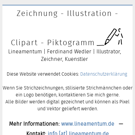
Zeichnung - Illustration -
Clipart - Piktogramm
Lineamentum | Ferdinand Wedler | Illustrator,
Zeichner, Kuenstler
Diese Website verwendet Cookies:
Datenschutzerklärung
Wenn Sie Strichzeichnungen, stilisierte Strichmännchen oder
ein Logo benötigen, kontaktieren Sie mich gerne.
Alle Bilder werden digital gezeichnet und können als Pixel
und Vektor geliefert werden.
Mehr Informationen:
www.lineamentum.de
—
Kontakt:
info [at] lineamentum.de