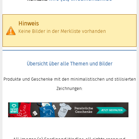
Hinweis
Keine Bilder in der Merkliste vorhanden
Übersicht über alle Themen und Bilder
Produkte und Geschenke mit den minimalistischen und stilisierten
Zeichnungen: