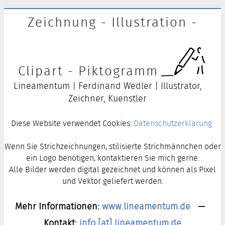
Zeichnung - Illustration -
Clipart - Piktogramm
Lineamentum | Ferdinand Wedler | Illustrator,
Zeichner, Kuenstler
Diese Website verwendet Cookies:
Datenschutzerklärung
Wenn Sie Strichzeichnungen, stilisierte Strichmännchen oder
ein Logo benötigen, kontaktieren Sie mich gerne.
Alle Bilder werden digital gezeichnet und können als Pixel
und Vektor geliefert werden.
Mehr Informationen:
www.lineamentum.de
—
Kontakt:
info [at] lineamentum.de