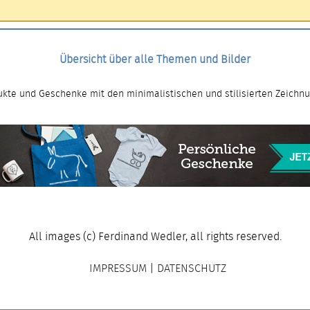
Übersicht über alle Themen und Bilder
kte und Geschenke mit den minimalistischen und stilisierten Zeichn
All images (c) Ferdinand Wedler, all rights reserved.
IMPRESSUM
|
DATENSCHUTZ