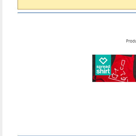
Produ