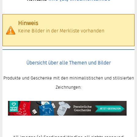
Hinweis
Keine Bilder in der Merkliste vorhanden
Übersicht über alle Themen und Bilder
Produkte und Geschenke mit den minimalistischen und stilisierten
Zeichnungen: