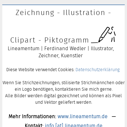
Zeichnung - Illustration -
Clipart - Piktogramm
Lineamentum | Ferdinand Wedler | Illustrator,
Zeichner, Kuenstler
Diese Website verwendet Cookies:
Datenschutzerklärung
Wenn Sie Strichzeichnungen, stilisierte Strichmännchen oder
ein Logo benötigen, kontaktieren Sie mich gerne.
Alle Bilder werden digital gezeichnet und können als Pixel
und Vektor geliefert werden.
Mehr Informationen:
www.lineamentum.de
—
Kontakt:
info [at] lineamentum.de