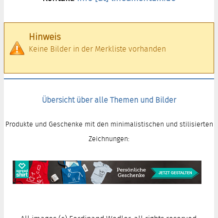
Hinweis
Keine Bilder in der Merkliste vorhanden
Übersicht über alle Themen und Bilder
Produkte und Geschenke mit den minimalistischen und stilisierten
Zeichnungen: