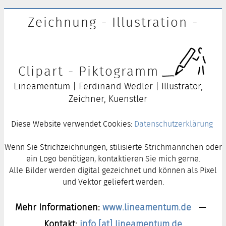
Zeichnung - Illustration -
Clipart - Piktogramm
Lineamentum | Ferdinand Wedler | Illustrator,
Zeichner, Kuenstler
Diese Website verwendet Cookies:
Datenschutzerklärung
Wenn Sie Strichzeichnungen, stilisierte Strichmännchen oder
ein Logo benötigen, kontaktieren Sie mich gerne.
Alle Bilder werden digital gezeichnet und können als Pixel
und Vektor geliefert werden.
Mehr Informationen:
www.lineamentum.de
—
Kontakt:
info [at] lineamentum.de