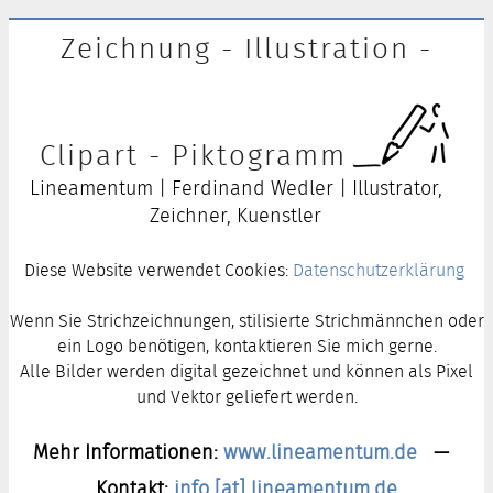
Zeichnung - Illustration -
Clipart - Piktogramm
Lineamentum | Ferdinand Wedler | Illustrator,
Zeichner, Kuenstler
Diese Website verwendet Cookies:
Datenschutzerklärung
Wenn Sie Strichzeichnungen, stilisierte Strichmännchen oder
ein Logo benötigen, kontaktieren Sie mich gerne.
Alle Bilder werden digital gezeichnet und können als Pixel
und Vektor geliefert werden.
Mehr Informationen:
www.lineamentum.de
—
Kontakt:
info [at] lineamentum.de