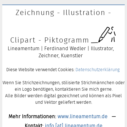
Zeichnung - Illustration -
Clipart - Piktogramm
Lineamentum | Ferdinand Wedler | Illustrator,
Zeichner, Kuenstler
Diese Website verwendet Cookies:
Datenschutzerklärung
Wenn Sie Strichzeichnungen, stilisierte Strichmännchen oder
ein Logo benötigen, kontaktieren Sie mich gerne.
Alle Bilder werden digital gezeichnet und können als Pixel
und Vektor geliefert werden.
Mehr Informationen:
www.lineamentum.de
—
Kontakt:
info [at] lineamentum.de