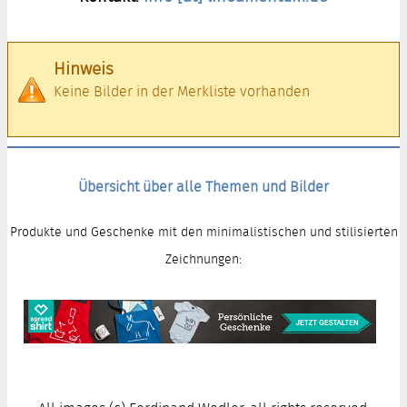
Hinweis
Keine Bilder in der Merkliste vorhanden
Übersicht über alle Themen und Bilder
Produkte und Geschenke mit den minimalistischen und stilisierten
Zeichnungen: