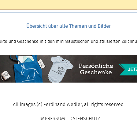
Übersicht über alle Themen und Bilder
kte und Geschenke mit den minimalistischen und stilisierten Zeichn
All images (c) Ferdinand Wedler, all rights reserved.
IMPRESSUM
|
DATENSCHUTZ