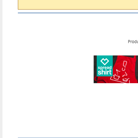
Produ