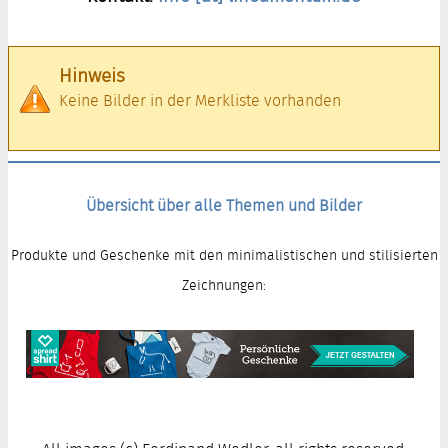
Hinweis
Keine Bilder in der Merkliste vorhanden
Übersicht über alle Themen und Bilder
Produkte und Geschenke mit den minimalistischen und stilisierten
Zeichnungen: