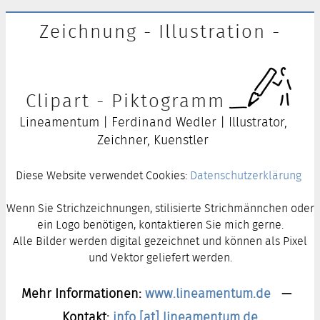
Zeichnung - Illustration -
Clipart - Piktogramm
Lineamentum | Ferdinand Wedler | Illustrator,
Zeichner, Kuenstler
Diese Website verwendet Cookies:
Datenschutzerklärung
Wenn Sie Strichzeichnungen, stilisierte Strichmännchen oder
ein Logo benötigen, kontaktieren Sie mich gerne.
Alle Bilder werden digital gezeichnet und können als Pixel
und Vektor geliefert werden.
Mehr Informationen:
www.lineamentum.de
—
Kontakt:
info [at] lineamentum.de