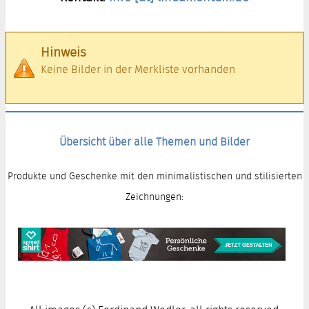
Hinweis
Keine Bilder in der Merkliste vorhanden
Übersicht über alle Themen und Bilder
Produkte und Geschenke mit den minimalistischen und stilisierten
Zeichnungen: