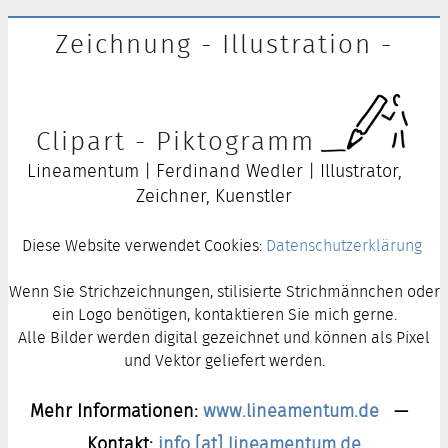
Zeichnung - Illustration -
Clipart - Piktogramm
Lineamentum | Ferdinand Wedler | Illustrator,
Zeichner, Kuenstler
Diese Website verwendet Cookies:
Datenschutzerklärung
Wenn Sie Strichzeichnungen, stilisierte Strichmännchen oder
ein Logo benötigen, kontaktieren Sie mich gerne.
Alle Bilder werden digital gezeichnet und können als Pixel
und Vektor geliefert werden.
Mehr Informationen:
www.lineamentum.de
—
Kontakt:
info [at] lineamentum.de