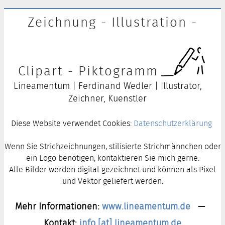
Zeichnung - Illustration -
Clipart - Piktogramm
Lineamentum | Ferdinand Wedler | Illustrator,
Zeichner, Kuenstler
Diese Website verwendet Cookies:
Datenschutzerklärung
Wenn Sie Strichzeichnungen, stilisierte Strichmännchen oder
ein Logo benötigen, kontaktieren Sie mich gerne.
Alle Bilder werden digital gezeichnet und können als Pixel
und Vektor geliefert werden.
Mehr Informationen:
www.lineamentum.de
—
Kontakt:
info [at] lineamentum.de