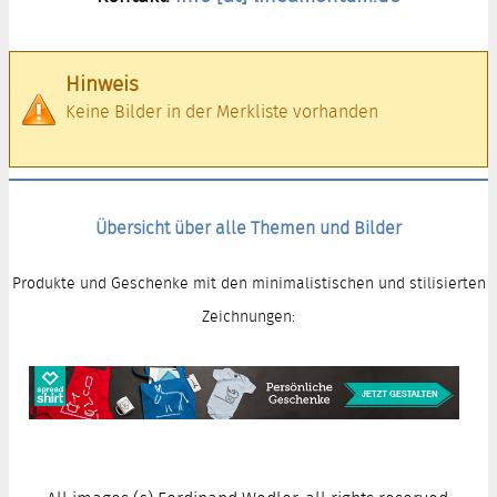
Hinweis
Keine Bilder in der Merkliste vorhanden
Übersicht über alle Themen und Bilder
Produkte und Geschenke mit den minimalistischen und stilisierten
Zeichnungen: