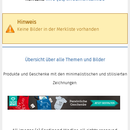
Hinweis
Keine Bilder in der Merkliste vorhanden
Übersicht über alle Themen und Bilder
Produkte und Geschenke mit den minimalistischen und stilisierten
Zeichnungen: