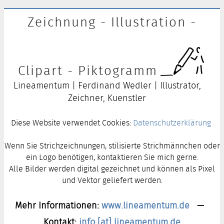
Zeichnung - Illustration -
Clipart - Piktogramm
Lineamentum | Ferdinand Wedler | Illustrator,
Zeichner, Kuenstler
Diese Website verwendet Cookies:
Datenschutzerklärung
Wenn Sie Strichzeichnungen, stilisierte Strichmännchen oder
ein Logo benötigen, kontaktieren Sie mich gerne.
Alle Bilder werden digital gezeichnet und können als Pixel
und Vektor geliefert werden.
Mehr Informationen:
www.lineamentum.de
—
Kontakt:
info [at] lineamentum.de