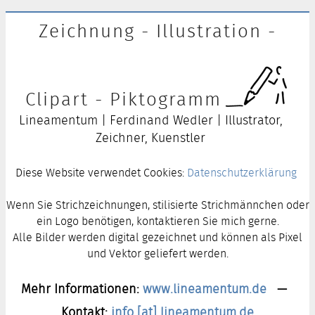
Zeichnung - Illustration -
Clipart - Piktogramm
Lineamentum | Ferdinand Wedler | Illustrator,
Zeichner, Kuenstler
Diese Website verwendet Cookies:
Datenschutzerklärung
Wenn Sie Strichzeichnungen, stilisierte Strichmännchen oder
ein Logo benötigen, kontaktieren Sie mich gerne.
Alle Bilder werden digital gezeichnet und können als Pixel
und Vektor geliefert werden.
Mehr Informationen:
www.lineamentum.de
—
Kontakt:
info [at] lineamentum.de