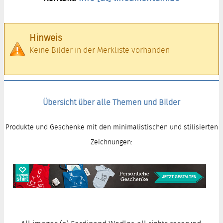
Hinweis
Keine Bilder in der Merkliste vorhanden
Übersicht über alle Themen und Bilder
Produkte und Geschenke mit den minimalistischen und stilisierten
Zeichnungen: