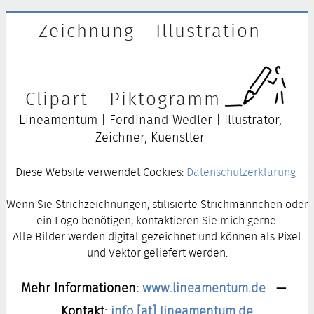
Zeichnung - Illustration -
Clipart - Piktogramm
Lineamentum | Ferdinand Wedler | Illustrator,
Zeichner, Kuenstler
Diese Website verwendet Cookies:
Datenschutzerklärung
Wenn Sie Strichzeichnungen, stilisierte Strichmännchen oder
ein Logo benötigen, kontaktieren Sie mich gerne.
Alle Bilder werden digital gezeichnet und können als Pixel
und Vektor geliefert werden.
Mehr Informationen:
www.lineamentum.de
—
Kontakt:
info [at] lineamentum.de