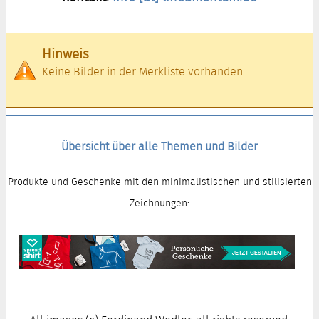
Hinweis
Keine Bilder in der Merkliste vorhanden
Übersicht über alle Themen und Bilder
Produkte und Geschenke mit den minimalistischen und stilisierten
Zeichnungen: