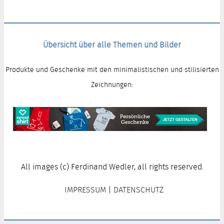
Übersicht über alle Themen und Bilder
Produkte und Geschenke mit den minimalistischen und stilisierten
Zeichnungen:
All images (c) Ferdinand Wedler, all rights reserved.
IMPRESSUM
|
DATENSCHUTZ