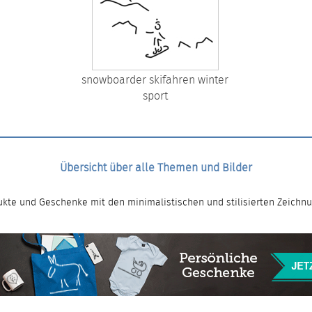
snowboarder skifahren winter
sport
Übersicht über alle Themen und Bilder
kte und Geschenke mit den minimalistischen und stilisierten Zeichn