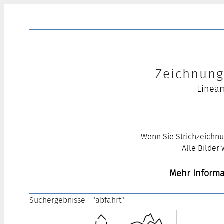
Zeichnung 
Lineam
Wenn Sie Strichzeichnu
Alle Bilder
Mehr Informa
Suchergebnisse - "abfahrt"