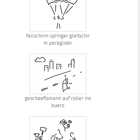
fallschirm springer gleitschir
m paraglider
geschaeftsmann auf roller ins
buero