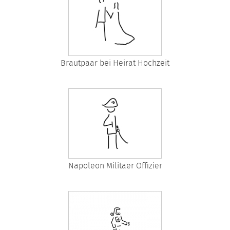
Brautpaar bei Heirat Hochzeit
Napoleon Militaer Offizier