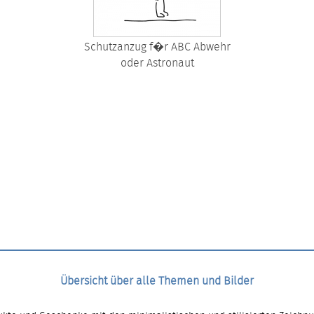
Schutzanzug f�r ABC Abwehr
oder Astronaut
Übersicht über alle Themen und Bilder