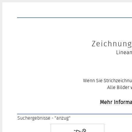
Zeichnung 
Lineam
Wenn Sie Strichzeichnu
Alle Bilder
Mehr Informa
Suchergebnisse - "anzug"