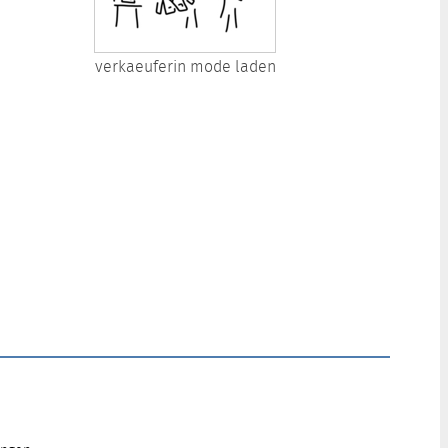
verkaeuferin mode laden