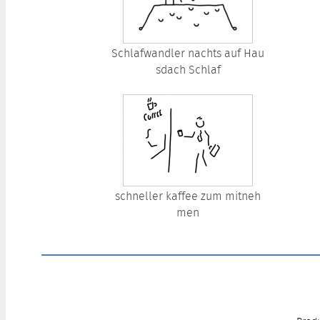
Schlafwandler nachts auf Hau
sdach Schlaf
schneller kaffee zum mitneh
men