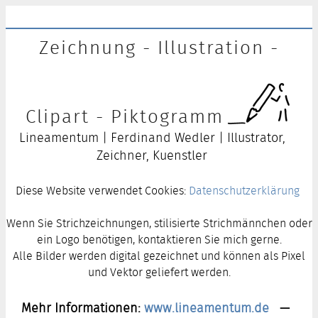
Zeichnung - Illustration -
Clipart - Piktogramm
Lineamentum | Ferdinand Wedler | Illustrator,
Zeichner, Kuenstler
Diese Website verwendet Cookies:
Datenschutzerklärung
Wenn Sie Strichzeichnungen, stilisierte Strichmännchen oder
ein Logo benötigen, kontaktieren Sie mich gerne.
Alle Bilder werden digital gezeichnet und können als Pixel
und Vektor geliefert werden.
Mehr Informationen:
www.lineamentum.de
—