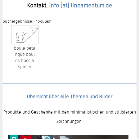
Kontakt:
info [at] lineamentum.de
Suchergebnisse - "boules"
boule peta
nque boul
es boccia
spieler
Übersicht über alle Themen und Bilder
Produkte und Geschenke mit den minimalistischen und stilisierten
Zeichnungen: