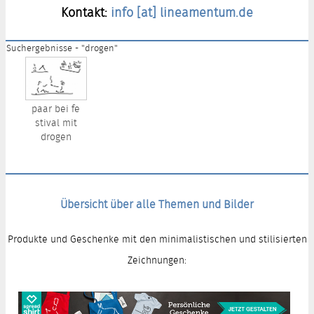
Kontakt:
info [at] lineamentum.de
Suchergebnisse - "drogen"
paar bei fe
stival mit
drogen
Übersicht über alle Themen und Bilder
Produkte und Geschenke mit den minimalistischen und stilisierten
Zeichnungen: