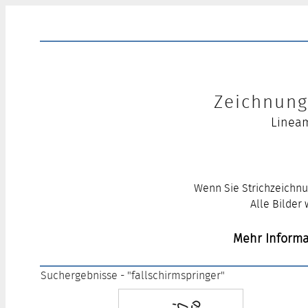
Zeichnung 
Lineam
Wenn Sie Strichzeichnu
Alle Bilder
Mehr Informa
Suchergebnisse - "fallschirmspringer"