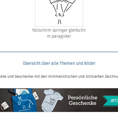
fallschirm springer gleitschir
m paraglider
Übersicht über alle Themen und Bilder
kte und Geschenke mit den minimalistischen und stilisierten Zeichn