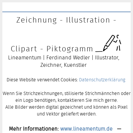
Zeichnung - Illustration -
Clipart - Piktogramm
Lineamentum | Ferdinand Wedler | Illustrator,
Zeichner, Kuenstler
Diese Website verwendet Cookies:
Datenschutzerklärung
Wenn Sie Strichzeichnungen, stilisierte Strichmännchen oder
ein Logo benötigen, kontaktieren Sie mich gerne.
Alle Bilder werden digital gezeichnet und können als Pixel
und Vektor geliefert werden.
Mehr Informationen:
www.lineamentum.de
—