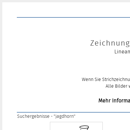
Zeichnung 
Lineam
Wenn Sie Strichzeichnu
Alle Bilder
Mehr Informa
Suchergebnisse - "jagdhorn"