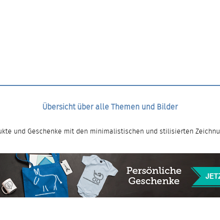
Übersicht über alle Themen und Bilder
kte und Geschenke mit den minimalistischen und stilisierten Zeichn