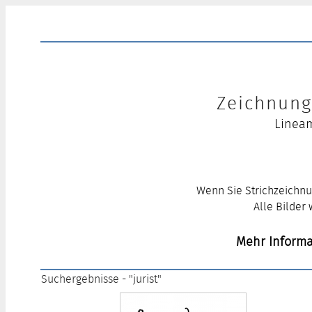
Zeichnung 
Lineam
Wenn Sie Strichzeichnu
Alle Bilder
Mehr Informa
Suchergebnisse - "jurist"