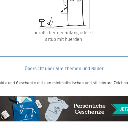
beruflicher neuanfang oder st
artup mit huerden
Übersicht über alle Themen und Bilder
kte und Geschenke mit den minimalistischen und stilisierten Zeichn