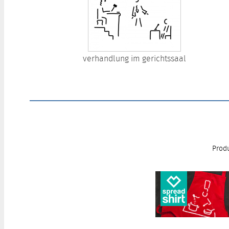
verhandlung im gerichtssaal
Produ