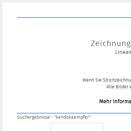
Zeichnung 
Lineam
Wenn Sie Strichzeichnu
Alle Bilder
Mehr Informa
Suchergebnisse - "kendokaempfer"