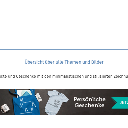
Übersicht über alle Themen und Bilder
kte und Geschenke mit den minimalistischen und stilisierten Zeichn