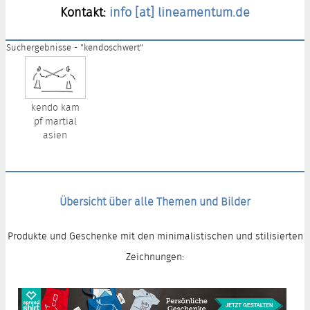
Kontakt:
info [at] lineamentum.de
Suchergebnisse - "kendoschwert"
kendo kam
pf martial
asien
Übersicht über alle Themen und Bilder
Produkte und Geschenke mit den minimalistischen und stilisierten
Zeichnungen: