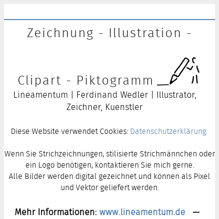
Zeichnung - Illustration -
Clipart - Piktogramm
Lineamentum | Ferdinand Wedler | Illustrator,
Zeichner, Kuenstler
Diese Website verwendet Cookies:
Datenschutzerklärung
Wenn Sie Strichzeichnungen, stilisierte Strichmännchen oder
ein Logo benötigen, kontaktieren Sie mich gerne.
Alle Bilder werden digital gezeichnet und können als Pixel
und Vektor geliefert werden.
Mehr Informationen:
www.lineamentum.de
—