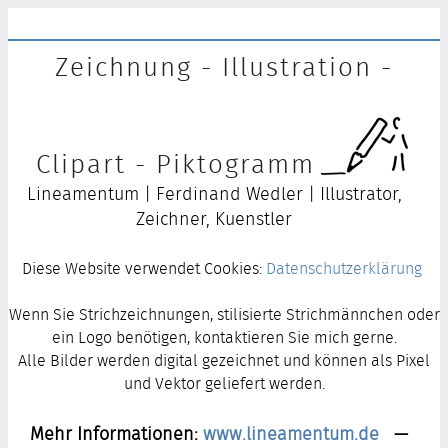
Zeichnung - Illustration -
Clipart - Piktogramm
Lineamentum | Ferdinand Wedler | Illustrator,
Zeichner, Kuenstler
Diese Website verwendet Cookies:
Datenschutzerklärung
Wenn Sie Strichzeichnungen, stilisierte Strichmännchen oder
ein Logo benötigen, kontaktieren Sie mich gerne.
Alle Bilder werden digital gezeichnet und können als Pixel
und Vektor geliefert werden.
Mehr Informationen:
www.lineamentum.de
—