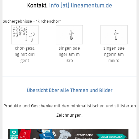
Kontakt:
info [at] lineamentum.de
Suchergebnisse - "kirchenchor"
chor-gesa
singen sae
singen sae
ng mit diri
nger am m
ngerin am
gent
ikro
mikro
Übersicht über alle Themen und Bilder
Produkte und Geschenke mit den minimalistischen und stilisierten
Zeichnungen: