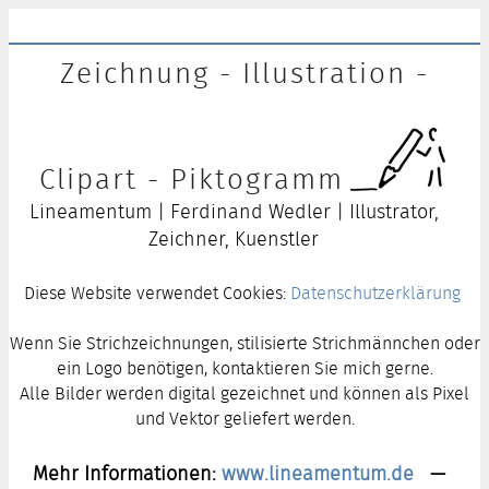
Zeichnung - Illustration -
Clipart - Piktogramm
Lineamentum | Ferdinand Wedler | Illustrator,
Zeichner, Kuenstler
Diese Website verwendet Cookies:
Datenschutzerklärung
Wenn Sie Strichzeichnungen, stilisierte Strichmännchen oder
ein Logo benötigen, kontaktieren Sie mich gerne.
Alle Bilder werden digital gezeichnet und können als Pixel
und Vektor geliefert werden.
Mehr Informationen:
www.lineamentum.de
—