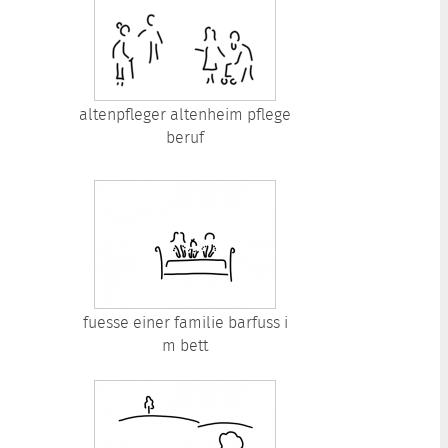
altenpfleger altenheim pflege
beruf
fuesse einer familie barfuss i
m bett