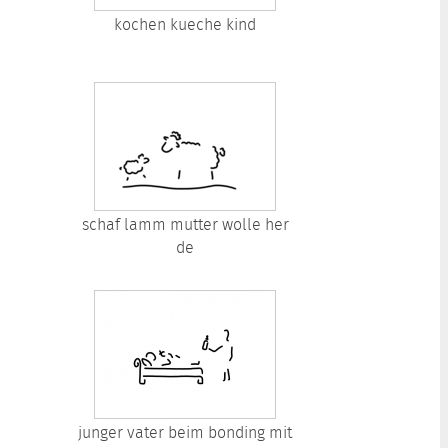
kochen kueche kind
schaf lamm mutter wolle her
de
junger vater beim bonding mit