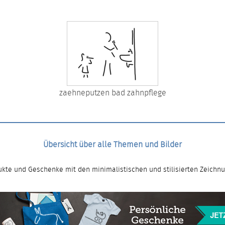
zaehneputzen bad zahnpflege
Übersicht über alle Themen und Bilder
kte und Geschenke mit den minimalistischen und stilisierten Zeichn