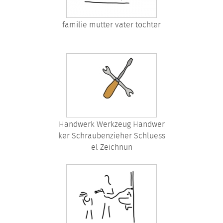
familie mutter vater tochter
Handwerk Werkzeug Handwer
ker Schraubenzieher Schluess
el Zeichnun