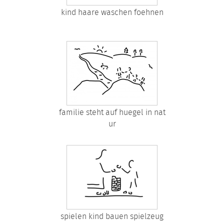
kind haare waschen foehnen
familie steht auf huegel in nat
ur
spielen kind bauen spielzeug