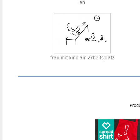
en
frau mit kind am arbeitsplatz
Produ