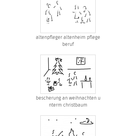
altenpfleger altenheim pflege
beruf
bescherung an weihnachten u
nterm christbaum