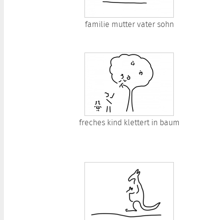
familie mutter vater sohn
freches kind klettert in baum