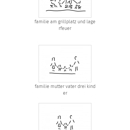
familie am grillplatz und lage
rfeuer
familie mutter vater drei kind
er