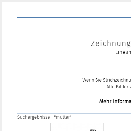
Zeichnung 
Lineam
Wenn Sie Strichzeichnu
Alle Bilder
Mehr Informa
Suchergebnisse - "mutter"