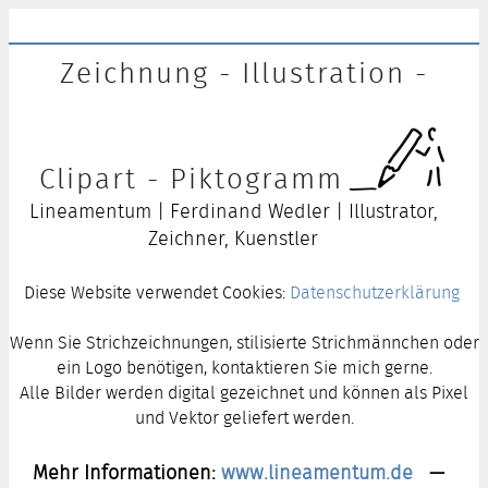
Zeichnung - Illustration -
Clipart - Piktogramm
Lineamentum | Ferdinand Wedler | Illustrator,
Zeichner, Kuenstler
Diese Website verwendet Cookies:
Datenschutzerklärung
Wenn Sie Strichzeichnungen, stilisierte Strichmännchen oder
ein Logo benötigen, kontaktieren Sie mich gerne.
Alle Bilder werden digital gezeichnet und können als Pixel
und Vektor geliefert werden.
Mehr Informationen:
www.lineamentum.de
—