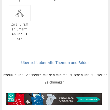
Zwei Giraff
en umarm
en und lie
ben
Übersicht über alle Themen und Bilder
Produkte und Geschenke mit den minimalistischen und stilisierten
Zeichnungen: