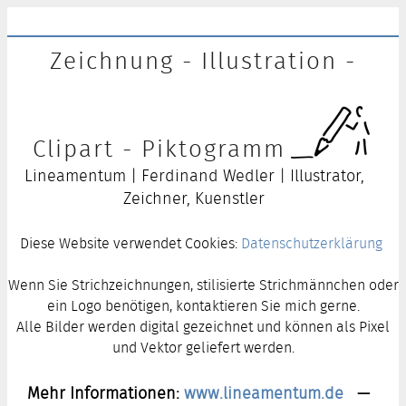
Zeichnung - Illustration -
Clipart - Piktogramm
Lineamentum | Ferdinand Wedler | Illustrator,
Zeichner, Kuenstler
Diese Website verwendet Cookies:
Datenschutzerklärung
Wenn Sie Strichzeichnungen, stilisierte Strichmännchen oder
ein Logo benötigen, kontaktieren Sie mich gerne.
Alle Bilder werden digital gezeichnet und können als Pixel
und Vektor geliefert werden.
Mehr Informationen:
www.lineamentum.de
—