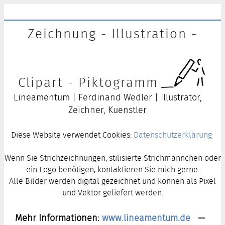
Zeichnung - Illustration -
Clipart - Piktogramm
Lineamentum | Ferdinand Wedler | Illustrator,
Zeichner, Kuenstler
Diese Website verwendet Cookies:
Datenschutzerklärung
Wenn Sie Strichzeichnungen, stilisierte Strichmännchen oder
ein Logo benötigen, kontaktieren Sie mich gerne.
Alle Bilder werden digital gezeichnet und können als Pixel
und Vektor geliefert werden.
Mehr Informationen:
www.lineamentum.de
—