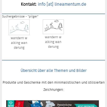
Kontakt:
info [at] lineamentum.de
Suchergebnisse - "pilger"
wandern w
wandern w
alking wan
alking wan
derung
derung
Übersicht über alle Themen und Bilder
Produkte und Geschenke mit den minimalistischen und stilisierten
Zeichnungen: