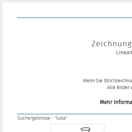
Zeichnung 
Lineam
Wenn Sie Strichzeichnu
Alle Bilder
Mehr Informa
Suchergebnisse - "tuba"