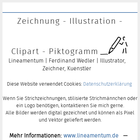
Zeichnung - Illustration -
Clipart - Piktogramm
Lineamentum | Ferdinand Wedler | Illustrator,
Zeichner, Kuenstler
Diese Website verwendet Cookies:
Datenschutzerklärung
Wenn Sie Strichzeichnungen, stilisierte Strichmännchen oder
ein Logo benötigen, kontaktieren Sie mich gerne.
Alle Bilder werden digital gezeichnet und können als Pixel
und Vektor geliefert werden.
Mehr Informationen:
www.lineamentum.de
—