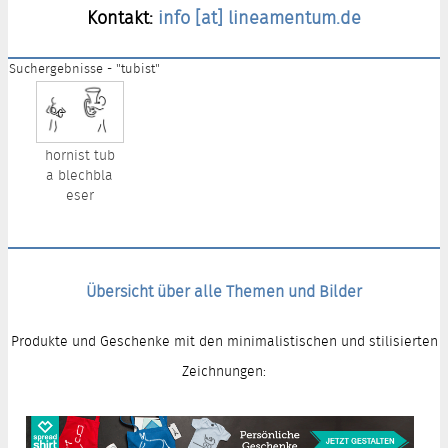
Kontakt:
info [at] lineamentum.de
Suchergebnisse - "tubist"
hornist tub
a blechbla
eser
Übersicht über alle Themen und Bilder
Produkte und Geschenke mit den minimalistischen und stilisierten
Zeichnungen: