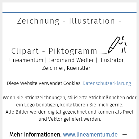
Zeichnung - Illustration -
Clipart - Piktogramm
Lineamentum | Ferdinand Wedler | Illustrator,
Zeichner, Kuenstler
Diese Website verwendet Cookies:
Datenschutzerklärung
Wenn Sie Strichzeichnungen, stilisierte Strichmännchen oder
ein Logo benötigen, kontaktieren Sie mich gerne.
Alle Bilder werden digital gezeichnet und können als Pixel
und Vektor geliefert werden.
Mehr Informationen:
www.lineamentum.de
—