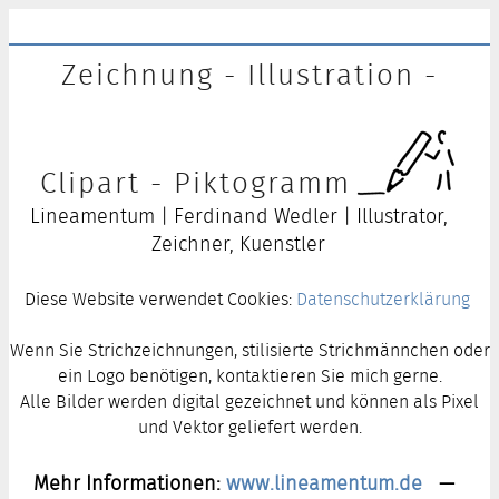
Zeichnung - Illustration -
Clipart - Piktogramm
Lineamentum | Ferdinand Wedler | Illustrator,
Zeichner, Kuenstler
Diese Website verwendet Cookies:
Datenschutzerklärung
Wenn Sie Strichzeichnungen, stilisierte Strichmännchen oder
ein Logo benötigen, kontaktieren Sie mich gerne.
Alle Bilder werden digital gezeichnet und können als Pixel
und Vektor geliefert werden.
Mehr Informationen:
www.lineamentum.de
—