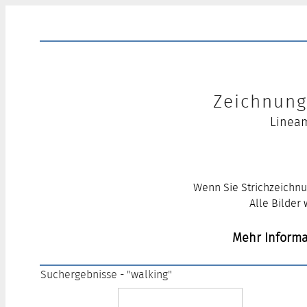
Zeichnung 
Lineam
Wenn Sie Strichzeichnu
Alle Bilder
Mehr Informa
Suchergebnisse - "walking"