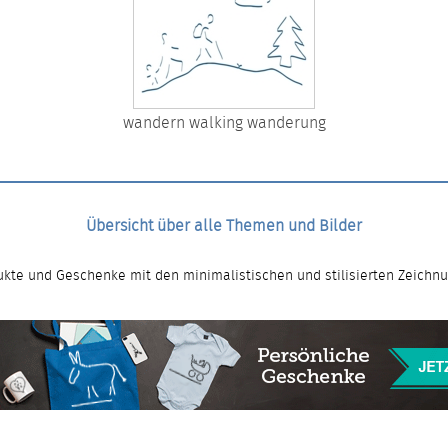
wandern walking wanderung
Übersicht über alle Themen und Bilder
kte und Geschenke mit den minimalistischen und stilisierten Zeichn