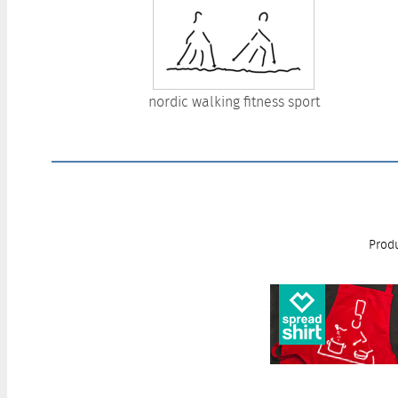
nordic walking fitness sport
Produ