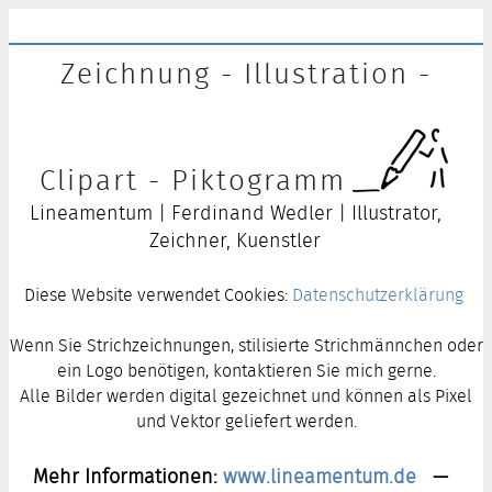
Zeichnung - Illustration -
Clipart - Piktogramm
Lineamentum | Ferdinand Wedler | Illustrator,
Zeichner, Kuenstler
Diese Website verwendet Cookies:
Datenschutzerklärung
Wenn Sie Strichzeichnungen, stilisierte Strichmännchen oder
ein Logo benötigen, kontaktieren Sie mich gerne.
Alle Bilder werden digital gezeichnet und können als Pixel
und Vektor geliefert werden.
Mehr Informationen:
www.lineamentum.de
—