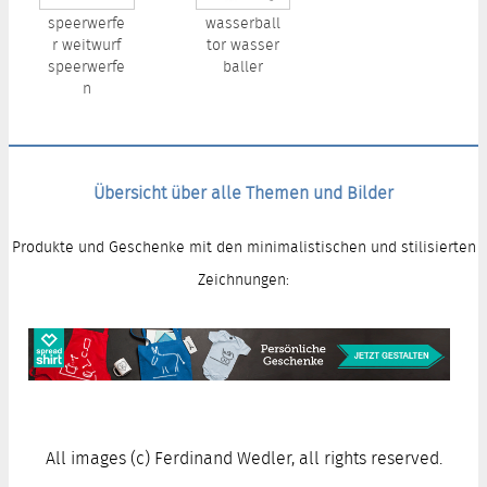
speerwerfe
wasserball
r weitwurf
tor wasser
speerwerfe
baller
n
Übersicht über alle Themen und Bilder
Produkte und Geschenke mit den minimalistischen und stilisierten
Zeichnungen:
All images (c) Ferdinand Wedler, all rights reserved.