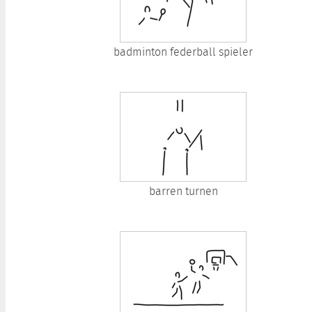
badminton federball spieler
barren turnen