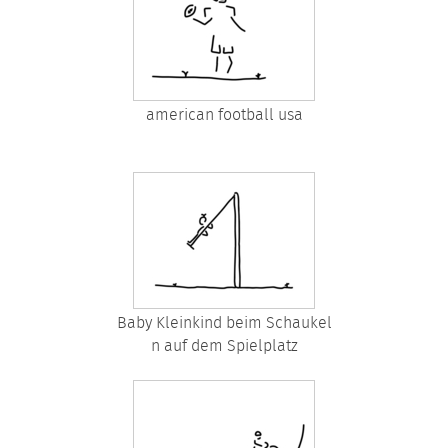
american football usa
Baby Kleinkind beim Schaukel
n auf dem Spielplatz