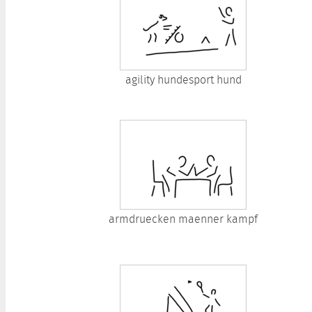
agility hundesport hund
armdruecken maenner kampf