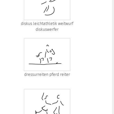
diskus leichtathletik weitwurf
diskuswerfer
dressurreiten pferd reiter