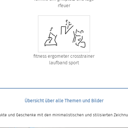
rfeuer
fitness ergometer crosstrainer
laufband sport
Übersicht über alle Themen und Bilder
kte und Geschenke mit den minimalistischen und stilisierten Zeichn