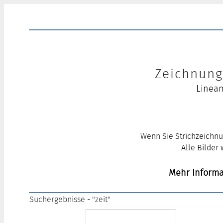
Zeichnung 
Lineam
Wenn Sie Strichzeichnu
Alle Bilder
Mehr Informa
Suchergebnisse - "zeit"