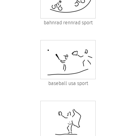
bahnrad rennrad sport
baseball usa sport