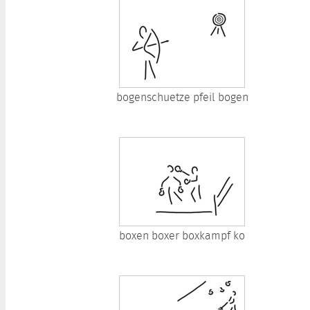
bogenschuetze pfeil bogen
boxen boxer boxkampf ko