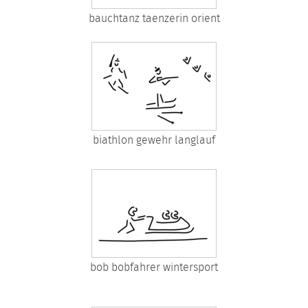
bauchtanz taenzerin orient
biathlon gewehr langlauf
bob bobfahrer wintersport