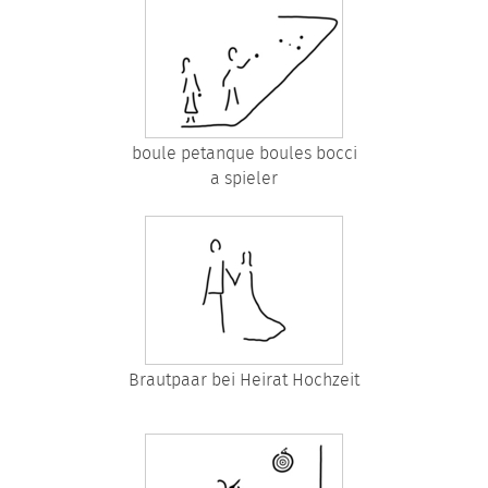
boule petanque boules bocci
a spieler
Brautpaar bei Heirat Hochzeit