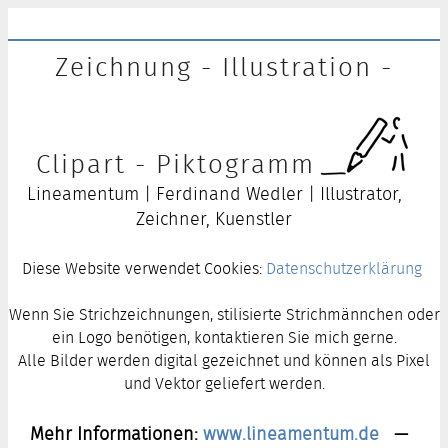
Zeichnung - Illustration -
Clipart - Piktogramm
Lineamentum | Ferdinand Wedler | Illustrator,
Zeichner, Kuenstler
Diese Website verwendet Cookies:
Datenschutzerklärung
Wenn Sie Strichzeichnungen, stilisierte Strichmännchen oder
ein Logo benötigen, kontaktieren Sie mich gerne.
Alle Bilder werden digital gezeichnet und können als Pixel
und Vektor geliefert werden.
Mehr Informationen:
www.lineamentum.de
—