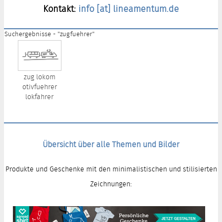
Kontakt:
info [at] lineamentum.de
Suchergebnisse - "zugfuehrer"
zug lokom
otivfuehrer
lokfahrer
Übersicht über alle Themen und Bilder
Produkte und Geschenke mit den minimalistischen und stilisierten
Zeichnungen: