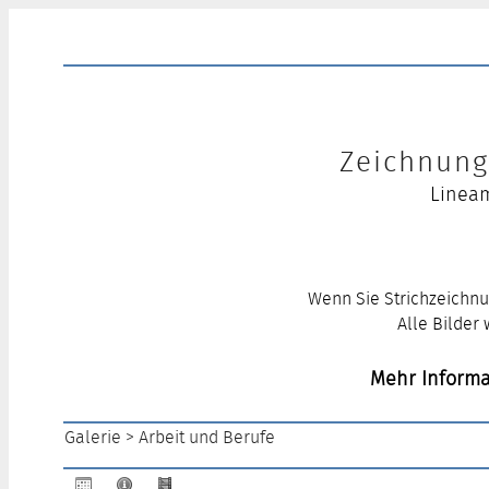
Zeichnung 
Lineam
Wenn Sie Strichzeichnu
Alle Bilder
Mehr Informa
Galerie
>
Arbeit und Berufe